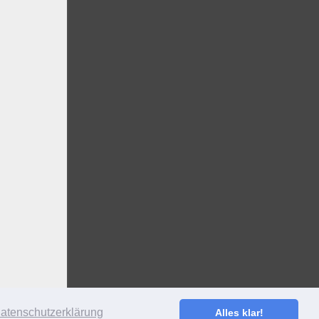
atenschutzerklärung
Alles klar!