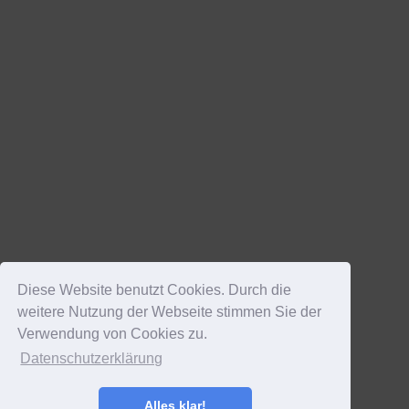
Diese Website benutzt Cookies. Durch die
weitere Nutzung der Webseite stimmen Sie der
Verwendung von Cookies zu.
Datenschutzerklärung
Alles klar!