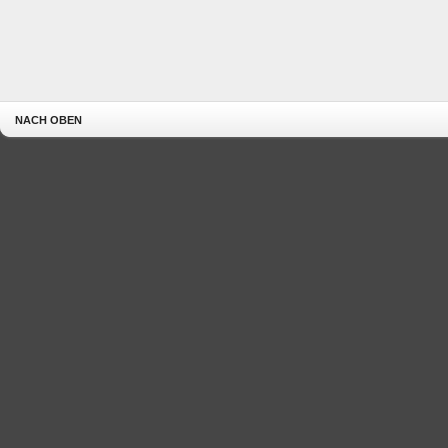
NACH OBEN