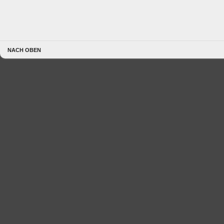
NACH OBEN