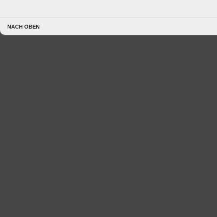
NACH OBEN