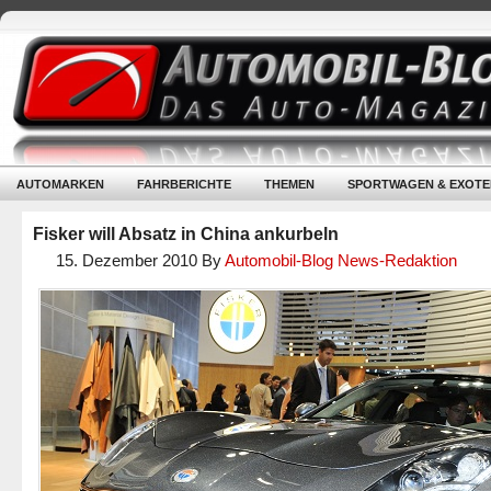
AUTOMARKEN
FAHRBERICHTE
THEMEN
SPORTWAGEN & EXOTE
Fisker will Absatz in China ankurbeln
15. Dezember 2010
By
Automobil-Blog News-Redaktion