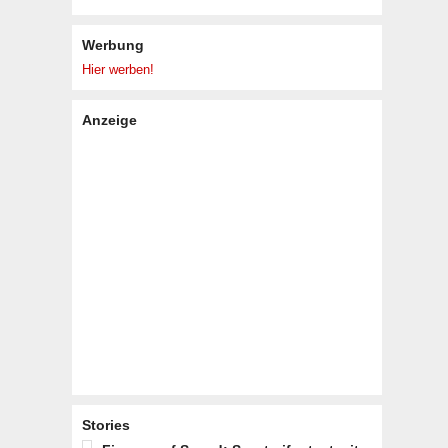
Werbung
Hier werben!
Anzeige
Stories