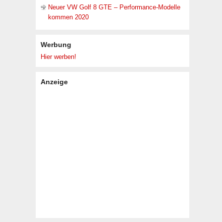
Neuer VW Golf 8 GTE – Performance-Modelle
kommen 2020
Werbung
Hier werben!
Anzeige