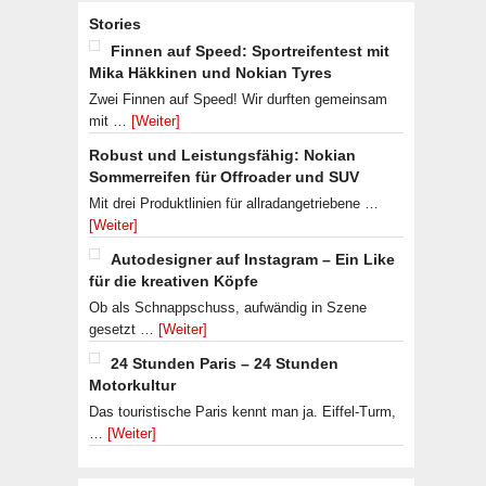
Stories
Finnen auf Speed: Sportreifentest mit
Mika Häkkinen und Nokian Tyres
Zwei Finnen auf Speed! Wir durften gemeinsam
mit …
[Weiter]
Robust und Leistungsfähig: Nokian
Sommerreifen für Offroader und SUV
Mit drei Produktlinien für allradangetriebene …
[Weiter]
Autodesigner auf Instagram – Ein Like
für die kreativen Köpfe
Ob als Schnappschuss, aufwändig in Szene
gesetzt …
[Weiter]
24 Stunden Paris – 24 Stunden
Motorkultur
Das touristische Paris kennt man ja. Eiffel-Turm,
…
[Weiter]