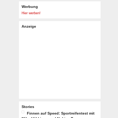
Werbung
Hier werben!
Anzeige
Stories
Finnen auf Speed: Sportreifentest mit