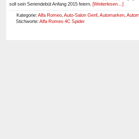
soll sein Seriendebüt Anfang 2015 feiern.
[Weiterlesen…]
Kategorie:
Alfa Romeo
,
Auto-Salon Genf
,
Automarken
,
Auto
Stichworte:
Alfa Romeo 4C Spider