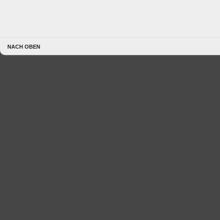
NACH OBEN