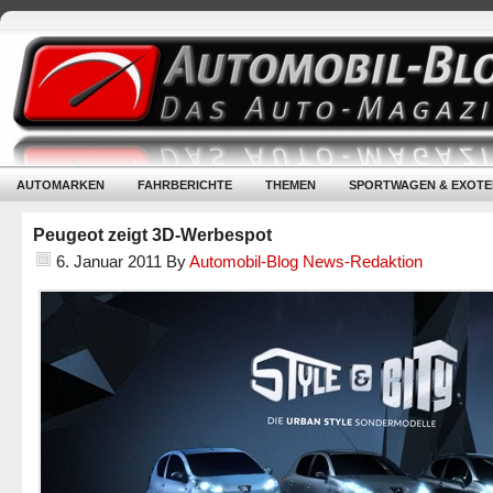
AUTOMARKEN
FAHRBERICHTE
THEMEN
SPORTWAGEN & EXOTE
Peugeot zeigt 3D-Werbespot
6. Januar 2011
By
Automobil-Blog News-Redaktion