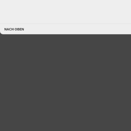
NACH OBEN