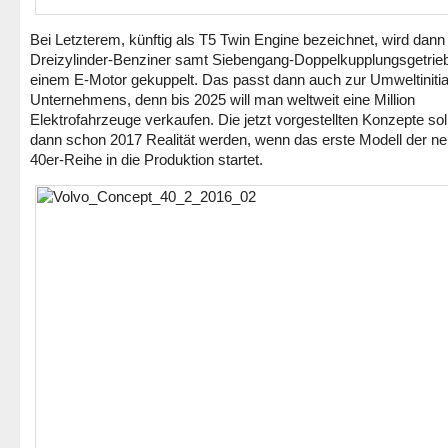
Bei Letzterem, künftig als T5 Twin Engine bezeichnet, wird dann
Dreizylinder-Benziner samt Siebengang-Doppelkupplungsgetrie
einem E-Motor gekuppelt. Das passt dann auch zur Umweltinitia
Unternehmens, denn bis 2025 will man weltweit eine Million
Elektrofahrzeuge verkaufen. Die jetzt vorgestellten Konzepte sol
dann schon 2017 Realität werden, wenn das erste Modell der n
40er-Reihe in die Produktion startet.