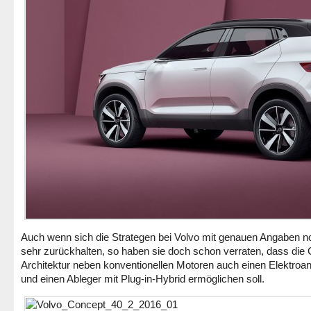
Auch wenn sich die Strategen bei Volvo mit genauen Angaben n
sehr zurückhalten, so haben sie doch schon verraten, dass die
Architektur neben konventionellen Motoren auch einen Elektroan
und einen Ableger mit Plug-in-Hybrid ermöglichen soll.