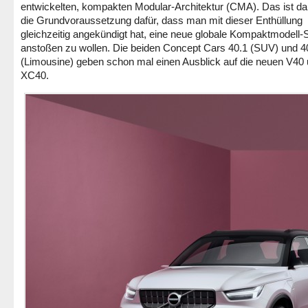
entwickelten, kompakten Modular-Architektur (CMA). Das ist d
die Grundvoraussetzung dafür, dass man mit dieser Enthüllung
gleichzeitig angekündigt hat, eine neue globale Kompaktmodell-S
anstoßen zu wollen. Die beiden Concept Cars 40.1 (SUV) und 4
(Limousine) geben schon mal einen Ausblick auf die neuen V40
XC40.