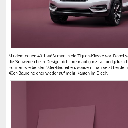
Mit dem neuen 40.1 stößt man in die Tiguan-Klasse vor. Dabei 
die Schweden beim Design nicht mehr auf ganz so rundgelutsch
Formen wie bei den 90er-Baureihen, sondern man setzt bei der
40er-Baureihe eher wieder auf mehr Kanten im Blech.