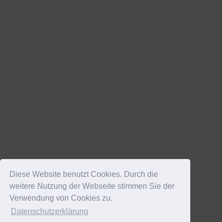
Diese Website benutzt Cookies. Durch die
weitere Nutzung der Webseite stimmen Sie der
Verwendung von Cookies zu.
Datenschutzerklärung