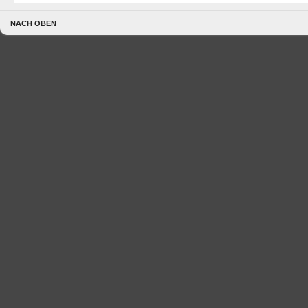
NACH OBEN