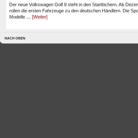
Der neue Volkswagen Golf 8 steht in den Startlöchern. Ab Dez
rollen die ersten Fahrzeuge zu den deutschen Händlern. Die Spo
Modelle …
[Weiter]
NACH OBEN