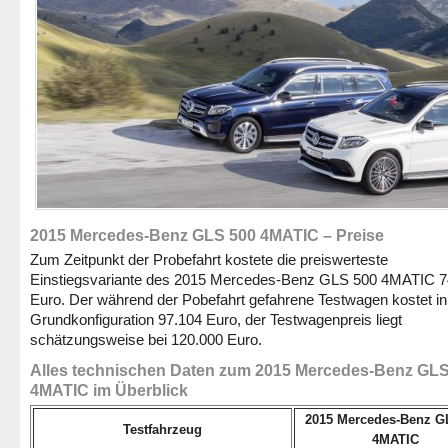
2015 Mercedes-Benz GLS 500 4MATIC – Preise
Zum Zeitpunkt der Probefahrt kostete die preiswerteste
Einstiegsvariante des 2015 Mercedes-Benz GLS 500 4MATIC 7
Euro. Der während der Pobefahrt gefahrene Testwagen kostet in
Grundkonfiguration 97.104 Euro, der Testwagenpreis liegt
schätzungsweise bei 120.000 Euro.
Alles technischen Daten zum 2015 Mercedes-Benz GLS
4MATIC im Überblick
2015 Mercedes-Benz G
Testfahrzeug
4MATIC