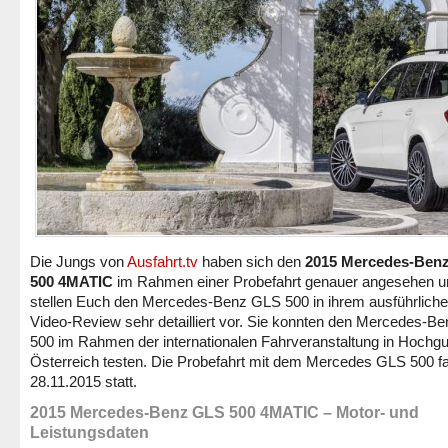
Die Jungs von
Ausfahrt.tv
haben sich den
2015 Mercedes-Ben
500 4MATIC
im Rahmen einer Probefahrt genauer angesehen u
stellen Euch den Mercedes-Benz GLS 500 in ihrem ausführlich
Video-Review sehr detailliert vor. Sie konnten den Mercedes-B
500 im Rahmen der internationalen Fahrveranstaltung in Hochgu
Österreich testen. Die Probefahrt mit dem Mercedes GLS 500 
28.11.2015 statt.
2015 Mercedes-Benz GLS 500 4MATIC – Motor- und
Leistungsdaten