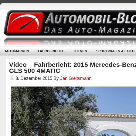
AUTOMARKEN
FAHRBERICHTE
THEMEN
SPORTWAGEN & EXOTE
Video – Fahrbericht: 2015 Mercedes-Ben
GLS 500 4MATIC
8. Dezember 2015
By
Jan Gleitsmann