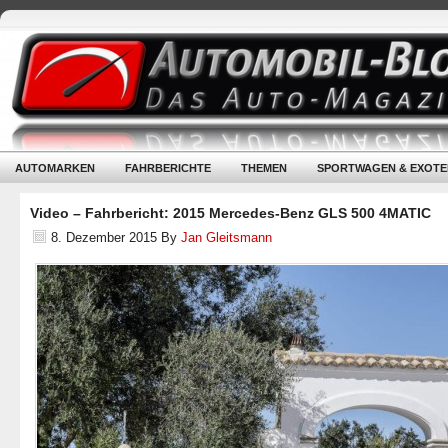
AUTOMARKEN
FAHRBERICHTE
THEMEN
SPORTWAGEN & EXOTE
Video – Fahrbericht: 2015 Mercedes-Benz GLS 500 4MATIC
8. Dezember 2015
By
Jan Gleitsmann