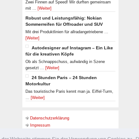
Zwei Finnen auf Speed! Wir durften gemeinsam
mit …
[Weiter]
Robust und Leistungsfähig: Nokian
Sommerreifen für Offroader und SUV
Mit drei Produktlinien für allradangetriebene …
[Weiter]
Autodesigner auf Instagram – Ein Like
für die kreativen Köpfe
Ob als Schnappschuss, aufwändig in Szene
gesetzt …
[Weiter]
24 Stunden Paris – 24 Stunden
Motorkultur
Das touristische Paris kennt man ja. Eiffel-Turm,
…
[Weiter]
Datenschutzerklärung
Impressum