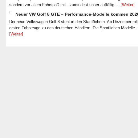
sondern vor allem Fahrspaß mit - zumindest unser auffällig …
[Weiter]
Neuer VW Golf 8 GTE – Performance-Modelle kommen 202
Der neue Volkswagen Golf 8 steht in den Startlöchern. Ab Dezember roll
ersten Fahrzeuge zu den deutschen Händlern. Die Sportlichen Modelle
[Weiter]