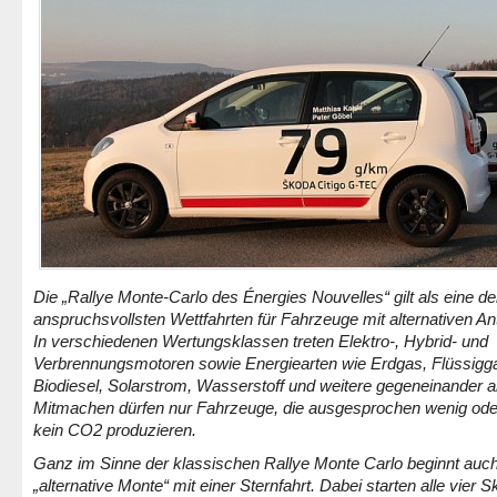
Die „Rallye Monte-Carlo des Énergies Nouvelles“ gilt als eine de
anspruchsvollsten Wettfahrten für Fahrzeuge mit alternativen An
In verschiedenen Wertungsklassen treten Elektro-, Hybrid- und
Verbrennungsmotoren sowie Energiearten wie Erdgas, Flüssigg
Biodiesel, Solarstrom, Wasserstoff und weitere gegeneinander a
Mitmachen dürfen nur Fahrzeuge, die ausgesprochen wenig ode
kein CO2 produzieren.
Ganz im Sinne der klassischen Rallye Monte Carlo beginnt auch
„alternative Monte“ mit einer Sternfahrt. Dabei starten alle vier 