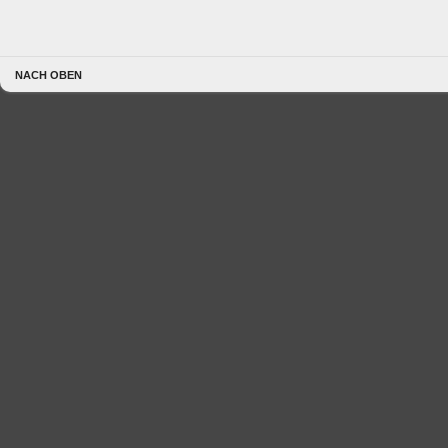
NACH OBEN