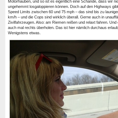
Motorhauben, und so ist es eigentlich eine Schande, dass wir ni
ungehemmt losgaloppieren können. Doch auf den Highways gibt
Speed Limits zwischen 60 und 75 mph – das sind bis zu launige
km/h – und die Cops sind wirklich überall. Gerne auch in unauffä
Zivilfahrzeugen. Also: am Riemen reißen und relaxt fahren. Und 
auch mal rechts überholen. Das ist hier nämlich durchaus erlaub
Wenigstens etwas.