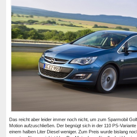
Das reicht aber leider immer noch nicht, um zum Sparmobil Gol
Motion aufzuschließen. Der begnügt sich in der 110 PS-Variante
einem halben Liter Diesel weniger. Zum Preis wurde bislang noc