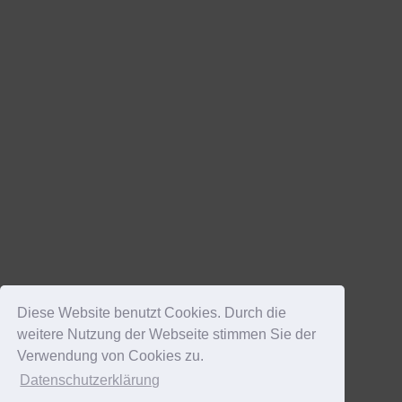
Diese Website benutzt Cookies. Durch die
weitere Nutzung der Webseite stimmen Sie der
Verwendung von Cookies zu.
Datenschutzerklärung