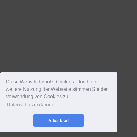
Diese Website benutzt Cookies. Durch die
weitere Nutzung der Webseite stimmen Sie der
Verwendung von Cookies zu.
Datenschutzerklärung
Alles klar!