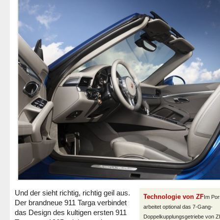
Und der sieht richtig, richtig geil aus.
Technologie von ZF
Im Por
Der brandneue 911 Targa verbindet
arbeitet optional das 7-Gang-
das Design des kultigen ersten 911
Doppelkupplungsgetriebe von Z