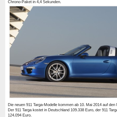
Chrono-Paket in 4,4 Sekunden.
Die neuen 911 Targa-Modelle kommen ab 10. Mai 2014 auf den 
Der 911 Targa kostet in Deutschland 109.338 Euro, der 911 Targ
124.094 Euro.