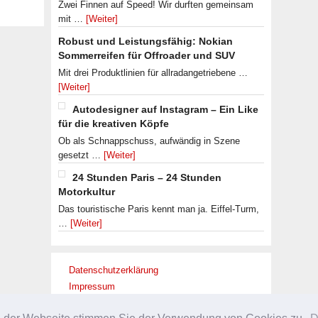
Zwei Finnen auf Speed! Wir durften gemeinsam
mit …
[Weiter]
Robust und Leistungsfähig: Nokian
Sommerreifen für Offroader und SUV
Mit drei Produktlinien für allradangetriebene …
[Weiter]
Autodesigner auf Instagram – Ein Like
für die kreativen Köpfe
Ob als Schnappschuss, aufwändig in Szene
gesetzt …
[Weiter]
24 Stunden Paris – 24 Stunden
Motorkultur
Das touristische Paris kennt man ja. Eiffel-Turm,
…
[Weiter]
Datenschutzerklärung
Impressum