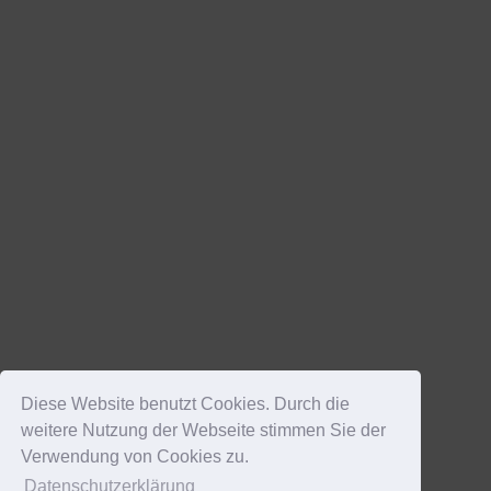
Diese Website benutzt Cookies. Durch die
weitere Nutzung der Webseite stimmen Sie der
Verwendung von Cookies zu.
Datenschutzerklärung