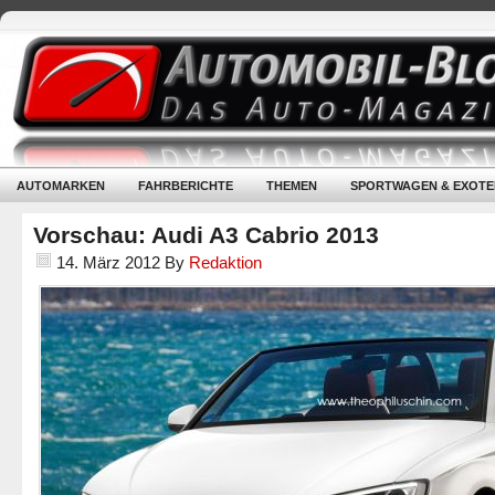
AUTOMARKEN
FAHRBERICHTE
THEMEN
SPORTWAGEN & EXOTE
Vorschau: Audi A3 Cabrio 2013
14. März 2012
By
Redaktion