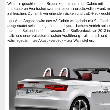
Wie sein geschlossener Bruder kommt auch das Cabrio mit
markanteren Frontscheinwerfern, einer eindrucksvollen Front, m
zahlreichen, Dynamik verleihenden Sicken und LED-Heckleucht
Laut Audi-Angaben wird das A3-Cabrio wie gehabt mit Stoffdach
ausgestattet sein – ausgerüstet mit hydraulischem Antrieb soll es
nur neun Sekunden öffnen lassen. Das Stoffverdeck soll 2013 in
halb- und einer vollautomatischen Ausführung – als schall- und
wärmegedämmtes Akustikverdeck – zur Wahl stehen.