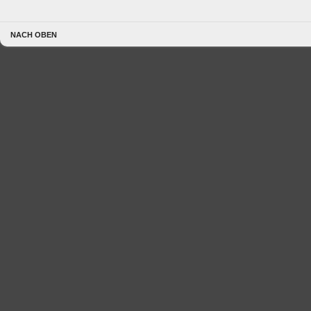
NACH OBEN