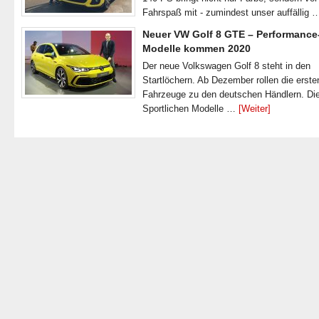
Fahrspaß mit - zumindest unser auffällig
Neuer VW Golf 8 GTE – Performance
Modelle kommen 2020
Der neue Volkswagen Golf 8 steht in den
Startlöchern. Ab Dezember rollen die erste
Fahrzeuge zu den deutschen Händlern. Di
Sportlichen Modelle …
[Weiter]