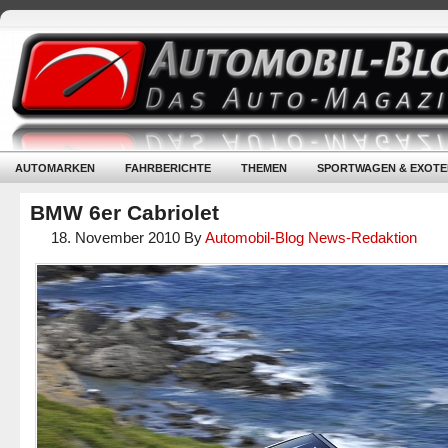
AUTOMARKEN
FAHRBERICHTE
THEMEN
SPORTWAGEN & EXOTE
BMW 6er Cabriolet
18. November 2010
By
Automobil-Blog News-Redaktion