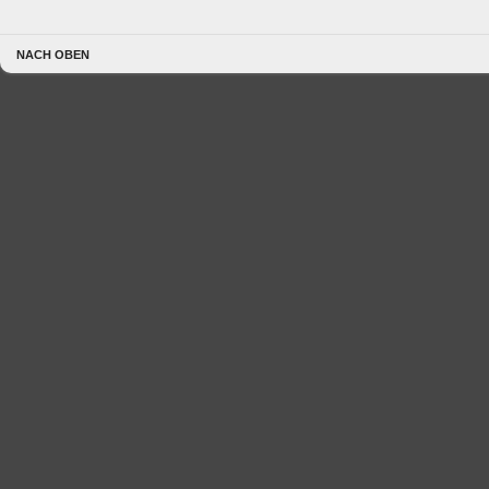
NACH OBEN