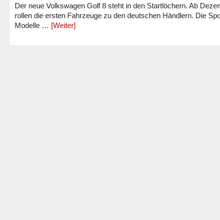
Der neue Volkswagen Golf 8 steht in den Startlöchern. Ab Dez
rollen die ersten Fahrzeuge zu den deutschen Händlern. Die Spo
Modelle …
[Weiter]