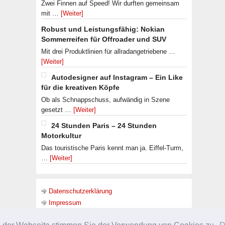
Zwei Finnen auf Speed! Wir durften gemeinsam
mit …
[Weiter]
Robust und Leistungsfähig: Nokian
Sommerreifen für Offroader und SUV
Mit drei Produktlinien für allradangetriebene …
[Weiter]
Autodesigner auf Instagram – Ein Like
für die kreativen Köpfe
Ob als Schnappschuss, aufwändig in Szene
gesetzt …
[Weiter]
24 Stunden Paris – 24 Stunden
Motorkultur
Das touristische Paris kennt man ja. Eiffel-Turm,
…
[Weiter]
Datenschutzerklärung
Impressum