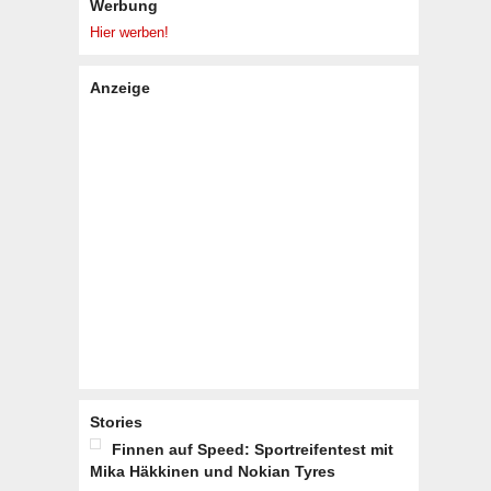
Werbung
Hier werben!
Anzeige
Stories
Finnen auf Speed: Sportreifentest mit
Mika Häkkinen und Nokian Tyres