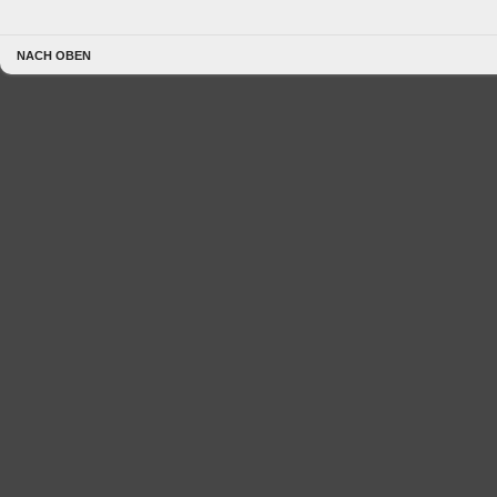
NACH OBEN