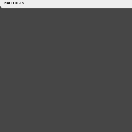
NACH OBEN