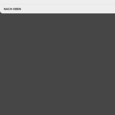
NACH OBEN