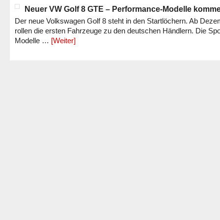
Neuer VW Golf 8 GTE – Performance-Modelle komm
Der neue Volkswagen Golf 8 steht in den Startlöchern. Ab Dez
rollen die ersten Fahrzeuge zu den deutschen Händlern. Die Spo
Modelle …
[Weiter]