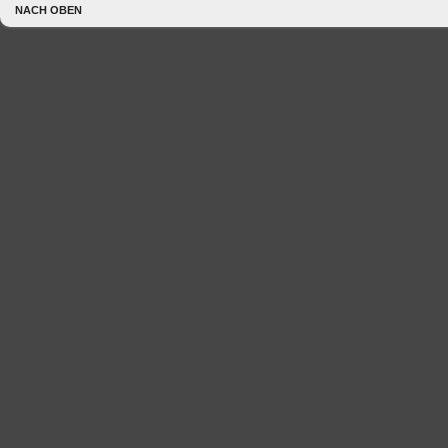
NACH OBEN