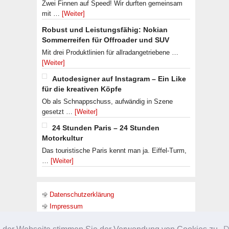
Zwei Finnen auf Speed! Wir durften gemeinsam
mit …
[Weiter]
Robust und Leistungsfähig: Nokian
Sommerreifen für Offroader und SUV
Mit drei Produktlinien für allradangetriebene …
[Weiter]
Autodesigner auf Instagram – Ein Like
für die kreativen Köpfe
Ob als Schnappschuss, aufwändig in Szene
gesetzt …
[Weiter]
24 Stunden Paris – 24 Stunden
Motorkultur
Das touristische Paris kennt man ja. Eiffel-Turm,
…
[Weiter]
Datenschutzerklärung
Impressum