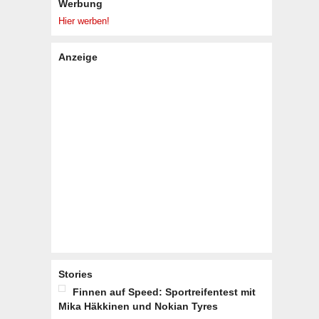
Werbung
Hier werben!
Anzeige
Stories
Finnen auf Speed: Sportreifentest mit
Mika Häkkinen und Nokian Tyres