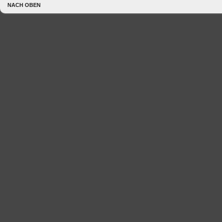
NACH OBEN