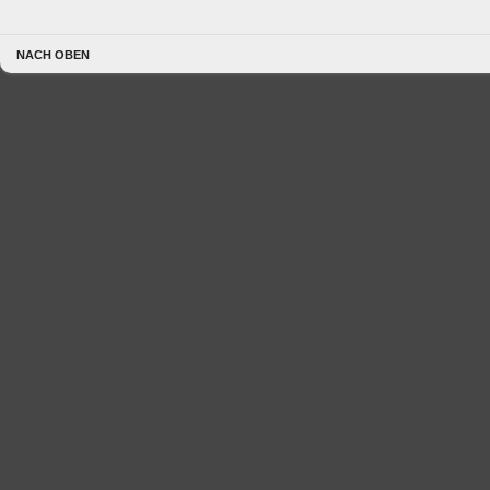
NACH OBEN