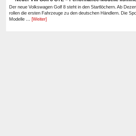
Der neue Volkswagen Golf 8 steht in den Startlöchern. Ab Dez
rollen die ersten Fahrzeuge zu den deutschen Händlern. Die Spo
Modelle …
[Weiter]