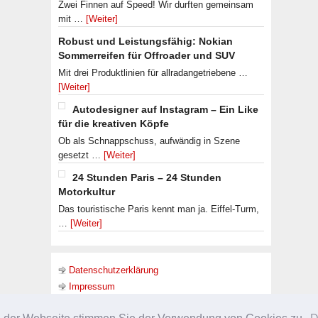
Zwei Finnen auf Speed! Wir durften gemeinsam
mit …
[Weiter]
Robust und Leistungsfähig: Nokian
Sommerreifen für Offroader und SUV
Mit drei Produktlinien für allradangetriebene …
[Weiter]
Autodesigner auf Instagram – Ein Like
für die kreativen Köpfe
Ob als Schnappschuss, aufwändig in Szene
gesetzt …
[Weiter]
24 Stunden Paris – 24 Stunden
Motorkultur
Das touristische Paris kennt man ja. Eiffel-Turm,
…
[Weiter]
Datenschutzerklärung
Impressum