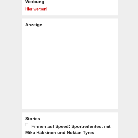
Werbung
Hier werben!
Anzeige
Stories
Finnen auf Speed: Sportreifentest mit
Mika Häkkinen und Nokian Tyres