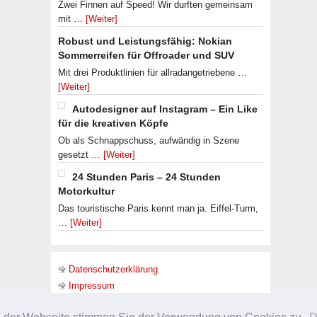
Zwei Finnen auf Speed! Wir durften gemeinsam
mit …
[Weiter]
Robust und Leistungsfähig: Nokian
Sommerreifen für Offroader und SUV
Mit drei Produktlinien für allradangetriebene …
[Weiter]
Autodesigner auf Instagram – Ein Like
für die kreativen Köpfe
Ob als Schnappschuss, aufwändig in Szene
gesetzt …
[Weiter]
24 Stunden Paris – 24 Stunden
Motorkultur
Das touristische Paris kennt man ja. Eiffel-Turm,
…
[Weiter]
Datenschutzerklärung
Impressum