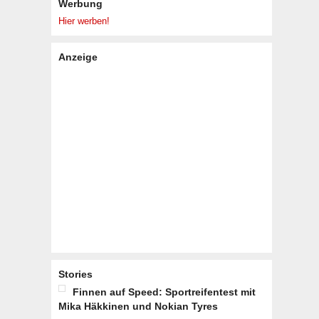
Werbung
Hier werben!
Anzeige
Stories
Finnen auf Speed: Sportreifentest mit
Mika Häkkinen und Nokian Tyres