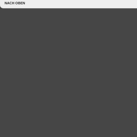
NACH OBEN