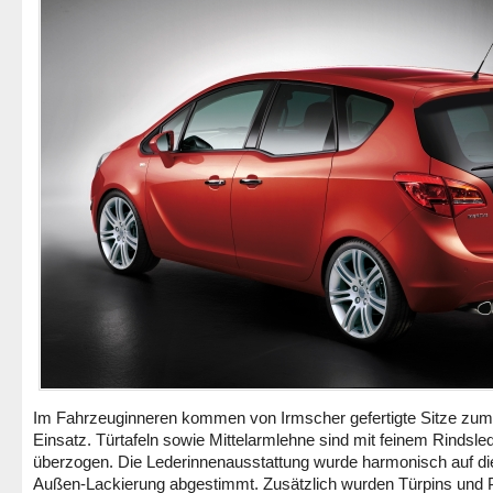
Im Fahrzeuginneren kommen von Irmscher gefertigte Sitze zum
Einsatz. Türtafeln sowie Mittelarmlehne sind mit feinem Rindsle
überzogen. Die Lederinnenausstattung wurde harmonisch auf di
Außen-Lackierung abgestimmt. Zusätzlich wurden Türpins und 