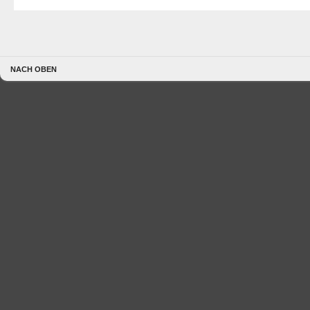
NACH OBEN