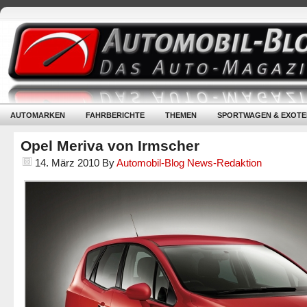
AUTOMARKEN
FAHRBERICHTE
THEMEN
SPORTWAGEN & EXOTE
Opel Meriva von Irmscher
14. März 2010
By
Automobil-Blog News-Redaktion