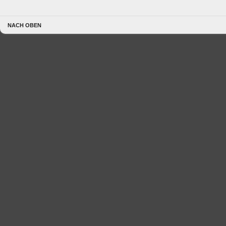
NACH OBEN