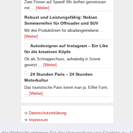
Zwei Finnen auf Speed! Wir durften gemeinsam
mit …
[Weiter]
Robust und Leistungsfähig: Nokian
Sommerreifen für Offroader und SUV
Mit drei Produktlinien für allradangetriebene …
[Weiter]
Autodesigner auf Instagram – Ein Like
für die kreativen Köpfe
Ob als Schnappschuss, aufwändig in Szene
gesetzt …
[Weiter]
24 Stunden Paris – 24 Stunden
Motorkultur
Das touristische Paris kennt man ja. Eiffel-Turm,
…
[Weiter]
Datenschutzerklärung
Impressum