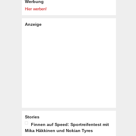
Werbung
Hier werben!
Anzeige
Stories
Finnen auf Speed: Sportreifentest mit
Mika Häkkinen und Nokian Tyres