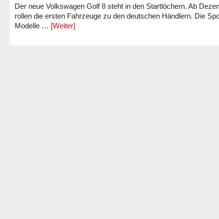
Der neue Volkswagen Golf 8 steht in den Startlöchern. Ab Dez
rollen die ersten Fahrzeuge zu den deutschen Händlern. Die Spo
Modelle …
[Weiter]