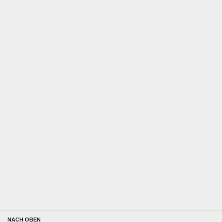
NACH OBEN