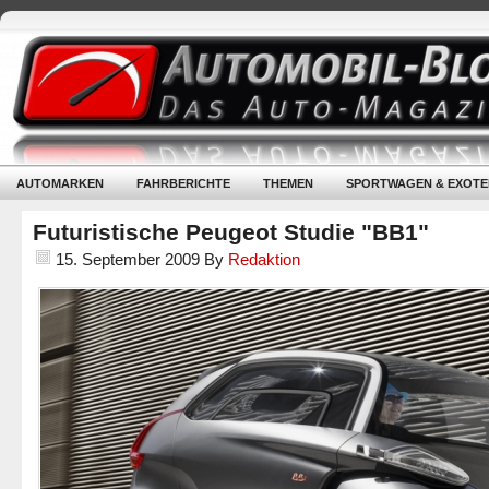
AUTOMARKEN
FAHRBERICHTE
THEMEN
SPORTWAGEN & EXOTE
Futuristische Peugeot Studie "BB1"
15. September 2009
By
Redaktion