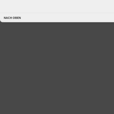
NACH OBEN