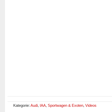
Kategorie:
Audi
,
IAA
,
Sportwagen & Exoten
,
Videos