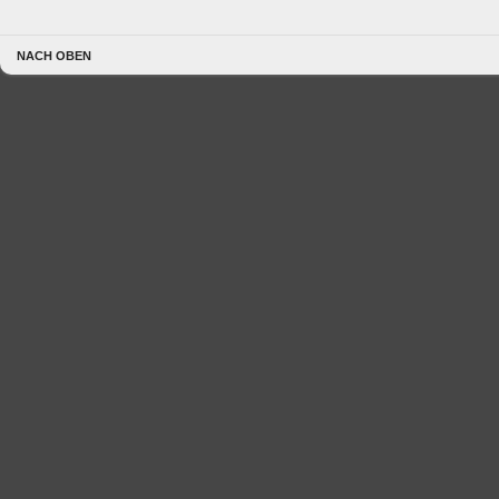
NACH OBEN