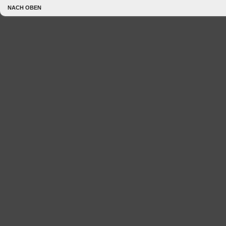
NACH OBEN