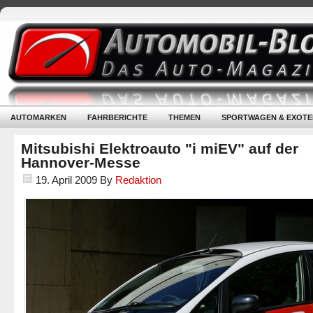
AUTOMARKEN
FAHRBERICHTE
THEMEN
SPORTWAGEN & EXOTE
Mitsubishi Elektroauto "i miEV" auf der
Hannover-Messe
19. April 2009
By
Redaktion