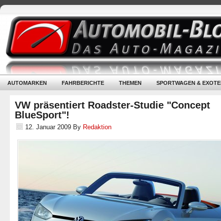
AUTOMARKEN
FAHRBERICHTE
THEMEN
SPORTWAGEN & EXOTE
VW präsentiert Roadster-Studie "Concept
BlueSport"!
12. Januar 2009
By
Redaktion