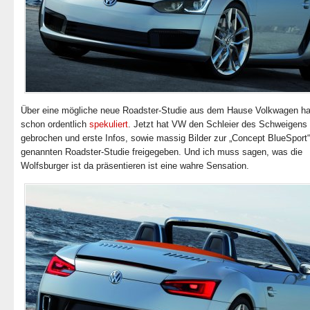
Über eine mögliche neue Roadster-Studie aus dem Hause Volkwagen ha
schon ordentlich
spekuliert
. Jetzt hat VW den Schleier des Schweigens
gebrochen und erste Infos, sowie massig Bilder zur „Concept BlueSport“
genannten Roadster-Studie freigegeben. Und ich muss sagen, was die
Wolfsburger ist da präsentieren ist eine wahre Sensation.