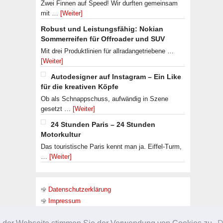
Zwei Finnen auf Speed! Wir durften gemeinsam
mit …
[Weiter]
Robust und Leistungsfähig: Nokian
Sommerreifen für Offroader und SUV
Mit drei Produktlinien für allradangetriebene …
[Weiter]
Autodesigner auf Instagram – Ein Like
für die kreativen Köpfe
Ob als Schnappschuss, aufwändig in Szene
gesetzt …
[Weiter]
24 Stunden Paris – 24 Stunden
Motorkultur
Das touristische Paris kennt man ja. Eiffel-Turm,
…
[Weiter]
Datenschutzerklärung
Impressum