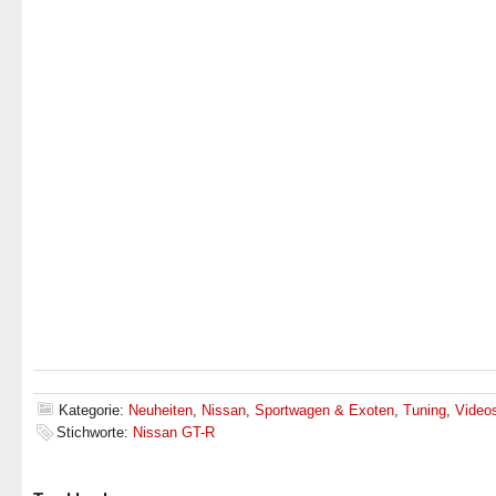
Kategorie:
Neuheiten
,
Nissan
,
Sportwagen & Exoten
,
Tuning
,
Video
Stichworte:
Nissan GT-R