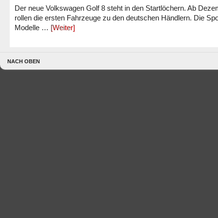
Der neue Volkswagen Golf 8 steht in den Startlöchern. Ab Dez
rollen die ersten Fahrzeuge zu den deutschen Händlern. Die Spo
Modelle …
[Weiter]
NACH OBEN