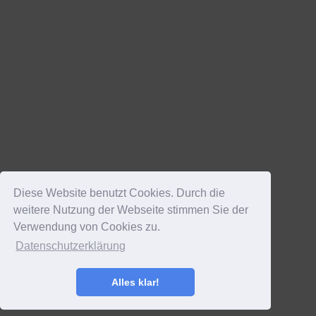
Diese Website benutzt Cookies. Durch die
weitere Nutzung der Webseite stimmen Sie der
Verwendung von Cookies zu.
Datenschutzerklärung
Alles klar!