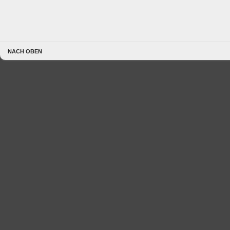
NACH OBEN