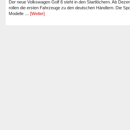
Der neue Volkswagen Golf 8 steht in den Startlöchern. Ab Dez
rollen die ersten Fahrzeuge zu den deutschen Händlern. Die Spo
Modelle …
[Weiter]