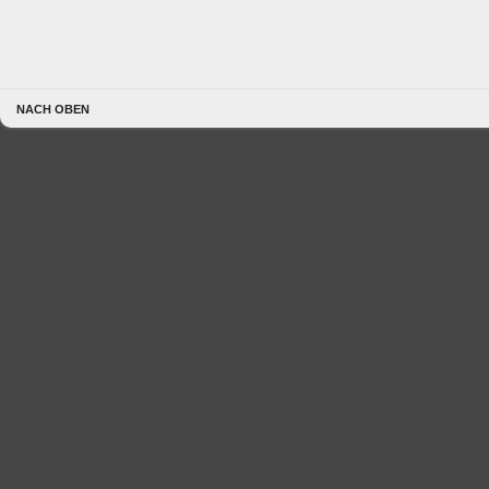
NACH OBEN