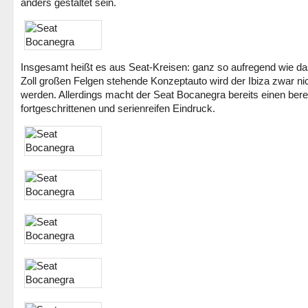
anders gestaltet sein.
Insgesamt heißt es aus Seat-Kreisen: ganz so aufregend wie da
Zoll großen Felgen stehende Konzeptauto wird der Ibiza zwar ni
werden. Allerdings macht der Seat Bocanegra bereits einen bere
fortgeschrittenen und serienreifen Eindruck.