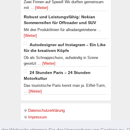
Zwei Finnen auf Speed! Wir durften gemeinsam
mit …
[Weiter]
Robust und Leistungsfähig: Nokian
Sommerreifen für Offroader und SUV
Mit drei Produktlinien für allradangetriebene …
[Weiter]
Autodesigner auf Instagram – Ein Like
für die kreativen Köpfe
Ob als Schnappschuss, aufwändig in Szene
gesetzt …
[Weiter]
24 Stunden Paris – 24 Stunden
Motorkultur
Das touristische Paris kennt man ja. Eiffel-Turm,
…
[Weiter]
Datenschutzerklärung
Impressum