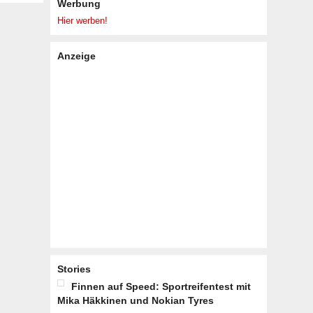
Werbung
Hier werben!
Anzeige
Stories
Finnen auf Speed: Sportreifentest mit
Mika Häkkinen und Nokian Tyres