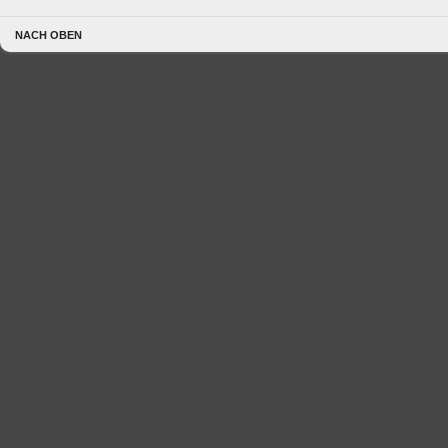
NACH OBEN